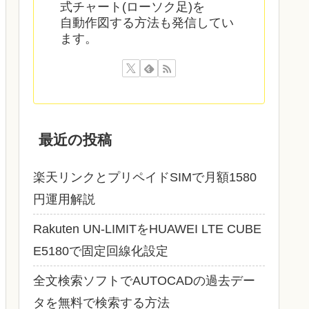
式チャート(ローソク足)を
自動作図する方法も発信してい
ます。
最近の投稿
楽天リンクとプリペイドSIMで月額1580
円運用解説
Rakuten UN-LIMITをHUAWEI LTE CUBE
E5180で固定回線化設定
全文検索ソフトでAUTOCADの過去デー
タを無料で検索する方法