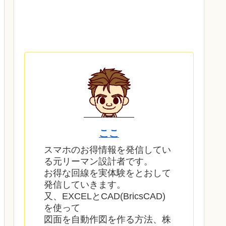
ここ
スマホのお得情報を発信してい
る元リーマン設計者です。
お得な回線を実体験をとおして
発信していきます。
又、EXCELとCAD(BricsCAD)
を使って
図面を自動作図を作る方法、株