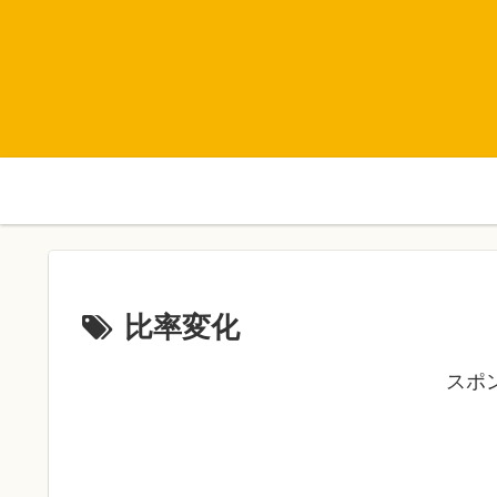
比率変化
スポ