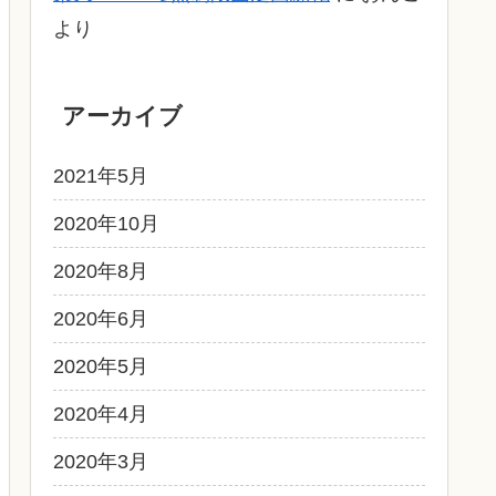
より
アーカイブ
2021年5月
2020年10月
2020年8月
2020年6月
2020年5月
2020年4月
2020年3月