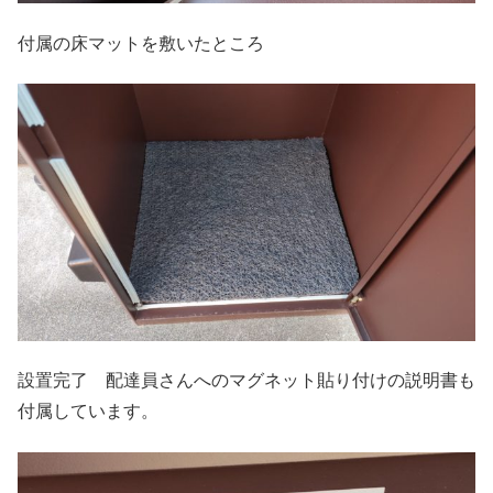
付属の床マットを敷いたところ
設置完了 配達員さんへのマグネット貼り付けの説明書も
付属しています。