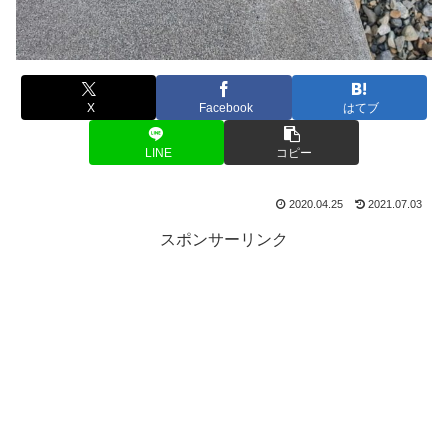
X
Facebook
はてブ
LINE
コピー
2020.04.25
2021.07.03
スポンサーリンク