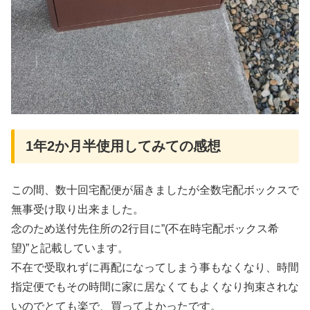
1年2か月半使用してみての感想
この間、数十回宅配便が届きましたが全数宅配ボックスで
無事受け取り出来ました。
念のため送付先住所の2行目に”(不在時宅配ボックス希
望)”と記載しています。
不在で受取れずに再配になってしまう事もなくなり、時間
指定便でもその時間に家に居なくてもよくなり拘束されな
いのでとても楽で、買ってよかったです。