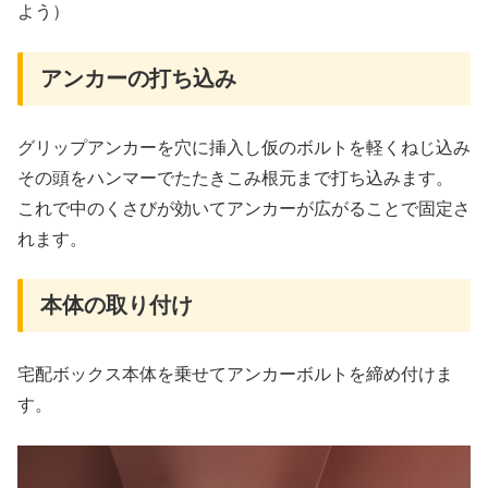
よう）
アンカーの打ち込み
グリップアンカーを穴に挿入し仮のボルトを軽くねじ込み
その頭をハンマーでたたきこみ根元まで打ち込みます。
これで中のくさびが効いてアンカーが広がることで固定さ
れます。
本体の取り付け
宅配ボックス本体を乗せてアンカーボルトを締め付けま
す。