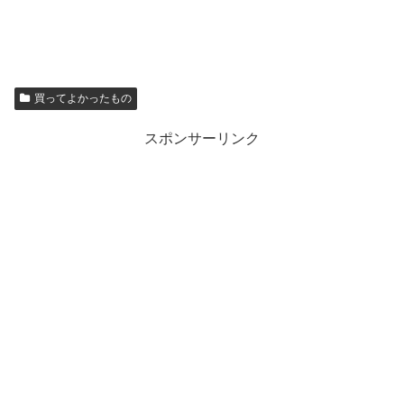
買ってよかったもの
スポンサーリンク