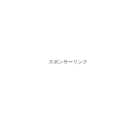
スポンサーリンク