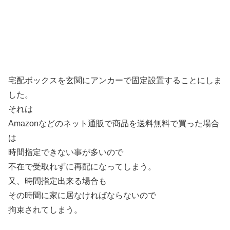
宅配ボックスを玄関にアンカーで固定設置することにしま
した。
それは
Amazonなどのネット通販で商品を送料無料で買った場合
は
時間指定できない事が多いので
不在で受取れずに再配になってしまう。
又、時間指定出来る場合も
その時間に家に居なければならないので
拘束されてしまう。