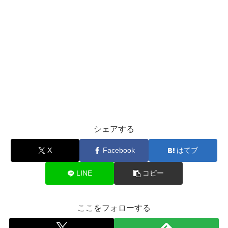
シェアする
X
Facebook
はてブ
LINE
コピー
ここをフォローする