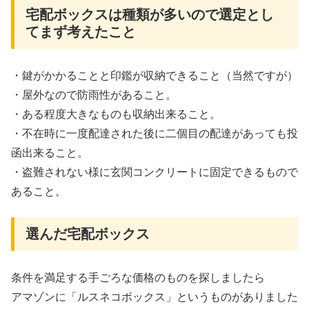
宅配ボックスは種類が多いので選定とし
てまず考えたこと
・鍵がかかることと印鑑が収納できること（当然ですが）
・屋外なので防雨性があること。
・ある程度大きなものも収納出来ること。
・不在時に一度配達された後に二個目の配達があっても投
函出来ること。
・盗難されない様に玄関コンクリートに固定できるもので
あること。
選んだ宅配ボックス
条件を満足する手ごろな価格のものを探しましたら
アマゾンに「ルスネコボックス」というものがありました