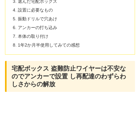
選んだ宅配ボックス
設置に必要なもの
振動ドリルで穴あけ
アンカーの打ち込み
本体の取り付け
1年2か月半使用してみての感想
宅配ボックス 盗難防止ワイヤーは不安な
のでアンカーで設置 し再配達のわずらわ
しさからの解放