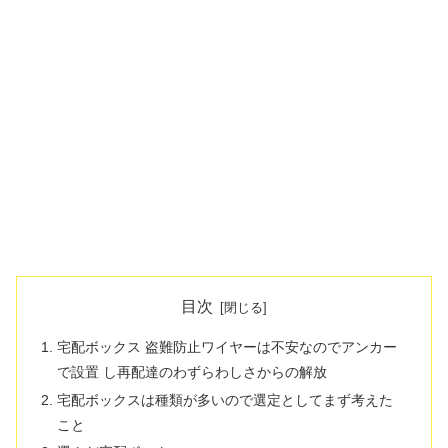
目次
宅配ボックス 盗難防止ワイヤーは不安なのでアンカー
で設置 し再配達のわずらわしさからの解放
宅配ボックスは種類が多いので選定としてまず考えた
こと