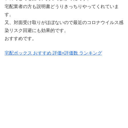
宅配業者の方も説明書どうりきっちりやってくれていま
す。
又、対面受け取りがほぼないので最近のコロナウイルス感
染リスク回避にも効果的です。
おすすめです。
宅配ボックス おすすめ 評価×評価数 ランキング