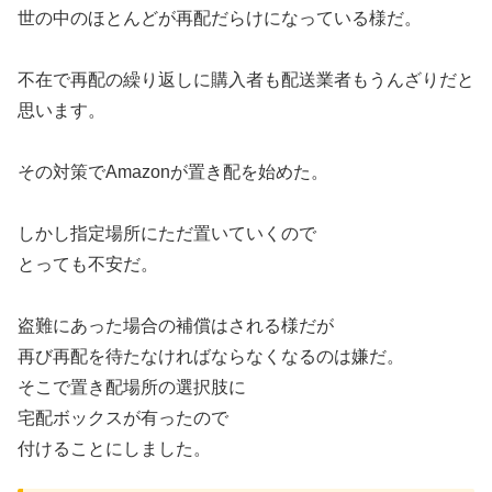
世の中のほとんどが再配だらけになっている様だ。
不在で再配の繰り返しに購入者も配送業者もうんざりだと
思います。
その対策でAmazonが置き配を始めた。
しかし指定場所にただ置いていくので
とっても不安だ。
盗難にあった場合の補償はされる様だが
再び再配を待たなければならなくなるのは嫌だ。
そこで置き配場所の選択肢に
宅配ボックスが有ったので
付けることにしました。