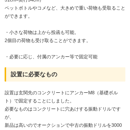
ペットボトルやコメなど、大きめで重い荷物も受取ること
ができます。
・小さな荷物は上から投函も可能。
2個目の荷物も受け取ることができます。
・必要に応じ、付属のアンカー等で固定可能
設置に必要なもの
設置は玄関先のコンクリートにアンカーM8（基礎ボル
ト）で固定することにしました。
必要なものはコンクリートに穴あけする振動ドリルです
が、
新品は高いのでオークションで中古の振動ドリルを3000